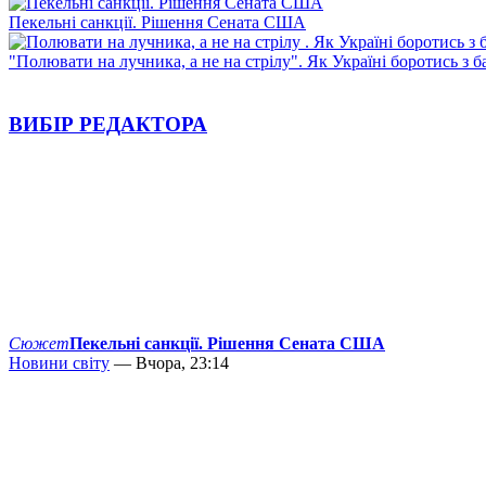
Пекельні санкції. Рішення Сената США
"Полювати на лучника, а не на стрілу". Як Україні боротись з 
ВИБІР РЕДАКТОРА
Сюжет
Пекельні санкції. Рішення Сената США
Новини світу
— Вчора, 23:14