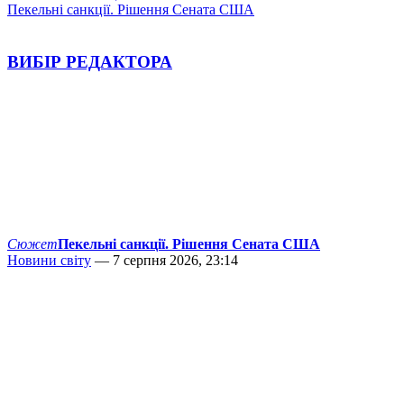
Пекельні санкції. Рішення Сената США
ВИБІР РЕДАКТОРА
Сюжет
Пекельні санкції. Рішення Сената США
Новини світу
— 7 серпня 2026, 23:14