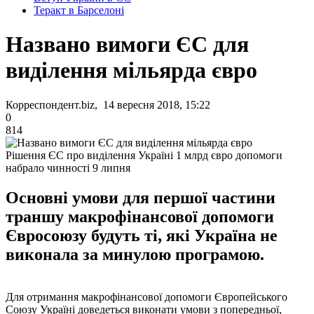
Теракт в Барселоні
Названо вимоги ЄС для
виділення мільярда євро
Корреспондент.biz, 14 вересня 2018, 15:22
0
814
Рішення ЄС про виділення Україні 1 млрд євро допомоги
набрало чинності 9 липня
Основні умови для першої частини
траншу макрофінансової допомоги
Євросоюзу будуть ті, які Україна не
виконала за минулою програмою.
Для отримання макрофінансової допомоги Європейського
Союзу Україні доведеться виконати умови з попередньої,