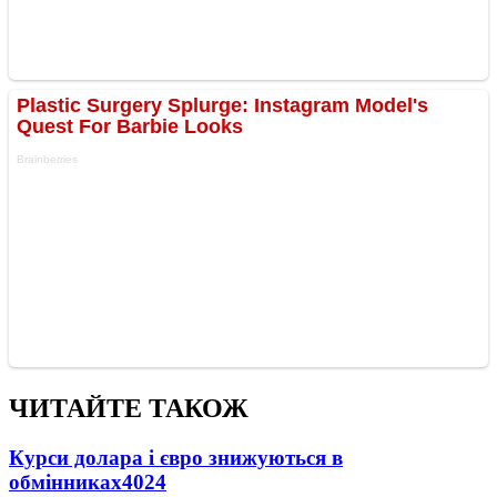
ЧИТАЙТЕ ТАКОЖ
Курси долара і євро знижуються в
обмінниках
4024