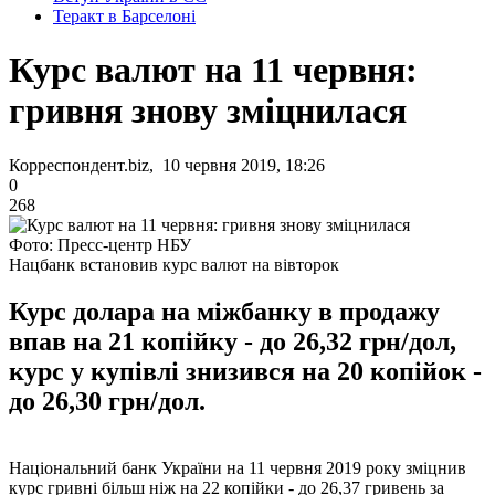
Теракт в Барселоні
Курс валют на 11 червня:
гривня знову зміцнилася
Корреспондент.biz, 10 червня 2019, 18:26
0
268
Фото: Пресс-центр НБУ
Нацбанк встановив курс валют на вівторок
Курс долара на міжбанку в продажу
впав на 21 копійку - до 26,32 грн/дол,
курс у купівлі знизився на 20 копійок -
до 26,30 грн/дол.
Національний банк України на 11 червня 2019 року зміцнив
курс гривні більш ніж на 22 копійки - до 26,37 гривень за