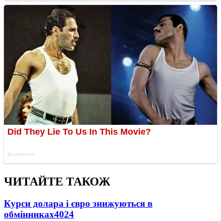
ЧИТАЙТЕ ТАКОЖ
Курси долара і євро знижуються в
обмінниках
4024