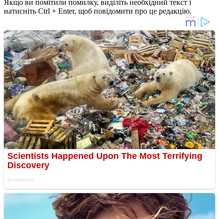
Якщо ви помітили помилку, виділіть необхідний текст і
натисніть Ctrl + Enter, щоб повідомити про це редакцію.