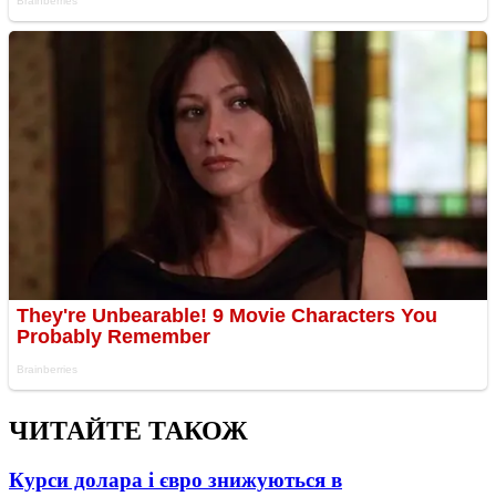
ЧИТАЙТЕ ТАКОЖ
Курси долара і євро знижуються в