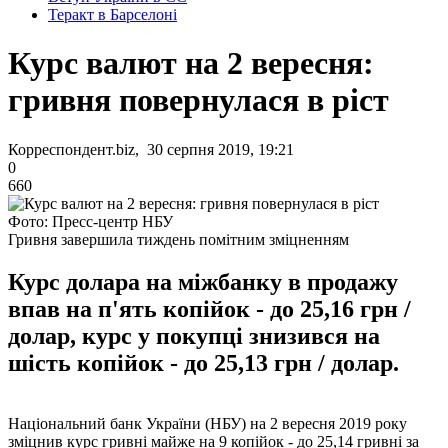
Теракт в Барселоні
Курс валют на 2 вересня:
гривня повернулася в ріст
Корреспондент.biz, 30 серпня 2019, 19:21
0
660
Фото: Пресс-центр НБУ
Гривня завершила тиждень помітним зміцненням
Курс долара на міжбанку в продажу
впав на п'ять копійок - до 25,16 грн /
долар, курс у покупці знизився на
шість копійок - до 25,13 грн / долар.
Національний банк України (НБУ) на 2 вересня 2019 року
зміцнив курс гривні майже на 9 копійок - до 25,14 гривні за