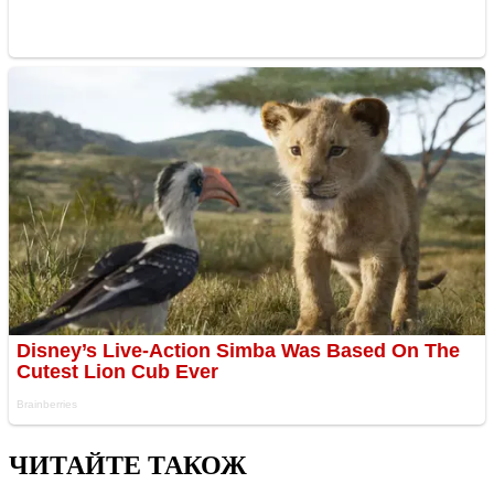
ЧИТАЙТЕ ТАКОЖ