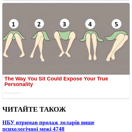
ЧИТАЙТЕ ТАКОЖ
НБУ втримав продаж доларів вище
психологічної межі
4748