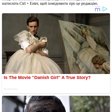
натисніть Ctrl + Enter, щоб повідомити про це редакцію.