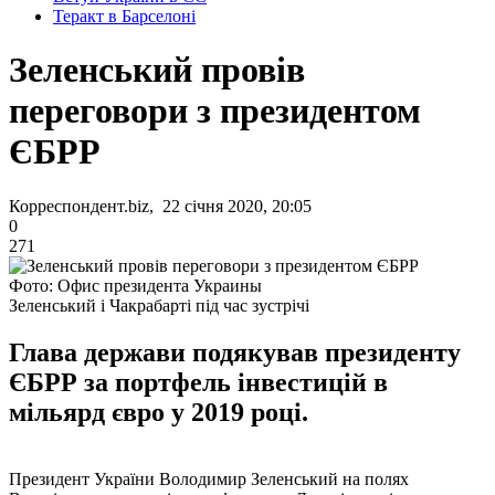
Теракт в Барселоні
Зеленський провів
переговори з президентом
ЄБРР
Корреспондент.biz, 22 січня 2020, 20:05
0
271
Фото: Офис президента Украины
Зеленський і Чакрабарті під час зустрічі
Глава держави подякував президенту
ЄБРР за портфель інвестицій в
мільярд євро у 2019 році.
Президент України Володимир Зеленський на полях