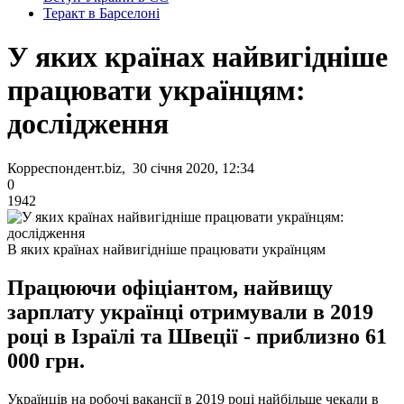
Теракт в Барселоні
У яких країнах найвигідніше
працювати українцям:
дослідження
Корреспондент.biz, 30 січня 2020, 12:34
0
1942
В яких країнах найвигідніше працювати українцям
Працюючи офіціантом, найвищу
зарплату українці отримували в 2019
році в Ізраїлі та Швеції - приблизно 61
000 грн.
Українців на робочі вакансії в 2019 році найбільше чекали в