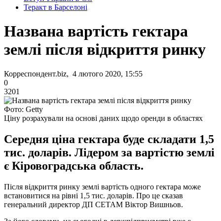
Теракт в Барселоні
Названа вартість гектара
землі після відкриття ринку
Корреспондент.biz, 4 лютого 2020, 15:55
0
3201
Фото: Getty
Ціну розрахували на основі даних щодо оренди в областях
Середня ціна гектара буде складати 1,5
тис. доларів. Лідером за вартістю землі
є Кіровоградська область.
Після відкриття ринку землі вартість одного гектара може
встановитися на рівні 1,5 тис. доларів. Про це сказав
генеральний директор ДП СЕТАМ Віктор Вишньов.