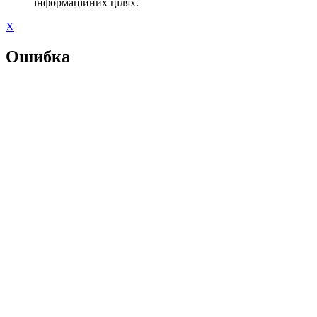
інформаційних цілях.
X
Ошибка