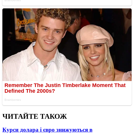
ЧИТАЙТЕ ТАКОЖ
Курси долара і євро знижуються в