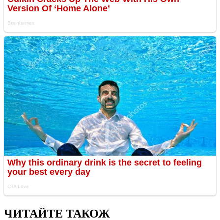
ЧИТАЙТЕ ТАКОЖ