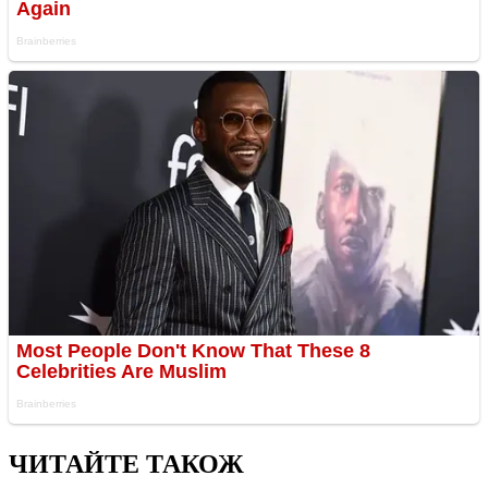
ЧИТАЙТЕ ТАКОЖ