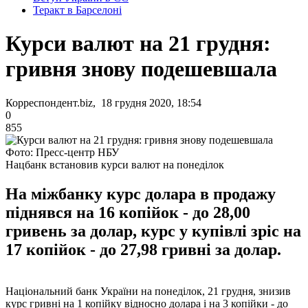
Теракт в Барселоні
Курси валют на 21 грудня:
гривня знову подешевшала
Корреспондент.biz, 18 грудня 2020, 18:54
0
855
Фото: Пресс-центр НБУ
Нацбанк встановив курси валют на понеділок
На міжбанку курс долара в продажу
піднявся на 16 копійок - до 28,00
гривень за долар, курс у купівлі зріс на
17 копійок - до 27,98 гривні за долар.
Національний банк України на понеділок, 21 грудня, знизив
курс гривні на 1 копійку відносно долара і на 3 копійки - до