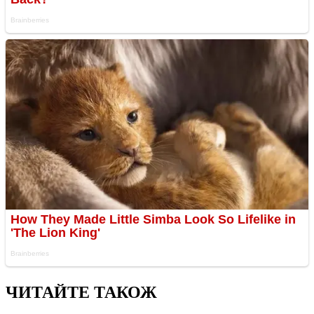
ЧИТАЙТЕ ТАКОЖ