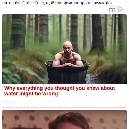
натисніть Ctrl + Enter, щоб повідомити про це редакцію.