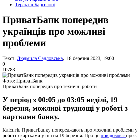
Теракт в Барселоні
ПриватБанк попередив
українців про можливі
проблеми
Текст:
Людмила Садловська
, 18 березня 2023, 19:00
0
10783
Фото: ПриватБанк
ПриватБанк попередив про технічні роботи
У період з 00:05 до 03:05 неділі, 19
березня, можливі труднощі у роботі з
картками банку.
Клієнтів ПриватБанку попереджають про можливі проблеми у
роботі з картками у ніч на 19 березня. Про це
повідомляє
прес-