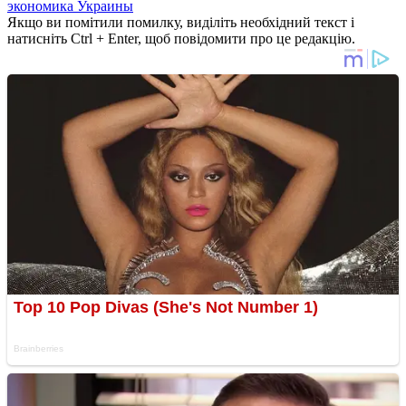
экономика Украины
Якщо ви помітили помилку, виділіть необхідний текст і
натисніть Ctrl + Enter, щоб повідомити про це редакцію.