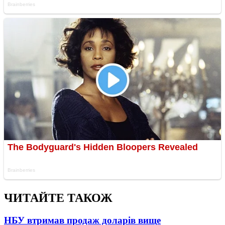
ЧИТАЙТЕ ТАКОЖ
НБУ втримав продаж доларів вище