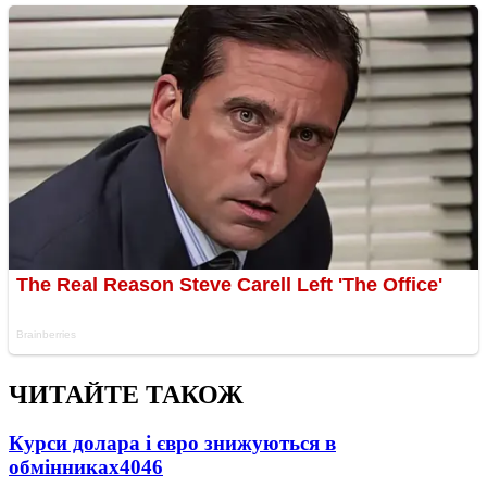
ЧИТАЙТЕ ТАКОЖ
Курси долара і євро знижуються в
обмінниках
4046