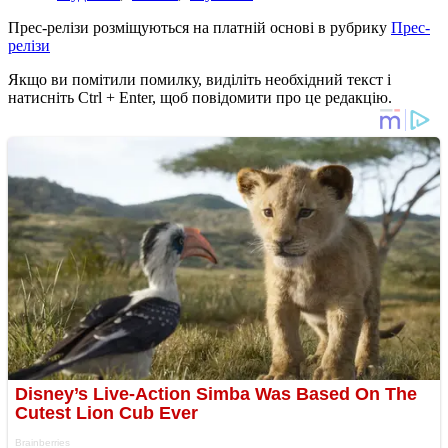
Прес-релізи розміщуються на платній основі в рубрику
Прес-
релізи
Якщо ви помітили помилку, виділіть необхідний текст і
натисніть Ctrl + Enter, щоб повідомити про це редакцію.