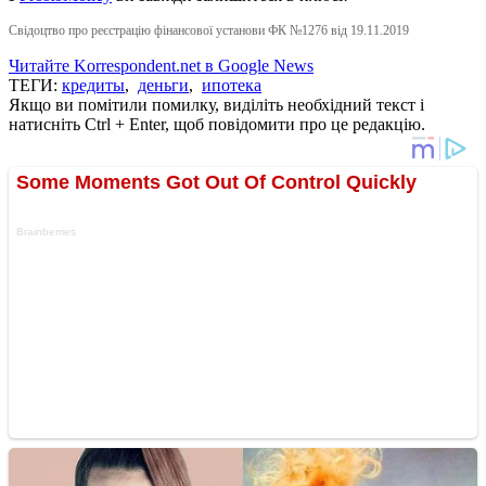
Свідоцтво про реєстрацію фінансової установи ФК №1276 від 19.11.2019
Читайте Korrespondent.net в Google News
ТЕГИ:
кредиты
,
деньги
,
ипотека
Якщо ви помітили помилку, виділіть необхідний текст і
натисніть Ctrl + Enter, щоб повідомити про це редакцію.