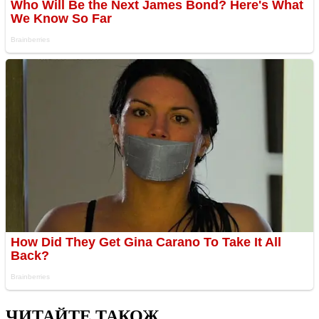
ЧИТАЙТЕ ТАКОЖ