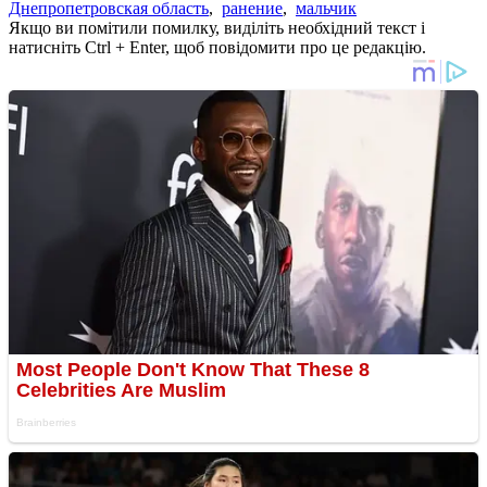
Днепропетровская область
,
ранение
,
мальчик
Якщо ви помітили помилку, виділіть необхідний текст і
натисніть Ctrl + Enter, щоб повідомити про це редакцію.