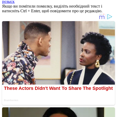
розыск
Якщо ви помітили помилку, виділіть необхідний текст і
натисніть Ctrl + Enter, щоб повідомити про це редакцію.