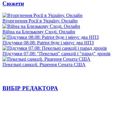
Сюжети
Вторгнення Росії в Україну. Онлайн
Війна на Близькому Сході. Онлайн
Підсумки 08.08: Patriot буде і мінус два НПЗ
Підсумки 07.08: "Пекельні" санкції і "парад" дронів
Пекельні санкції. Рішення Сената США
ВИБІР РЕДАКТОРА