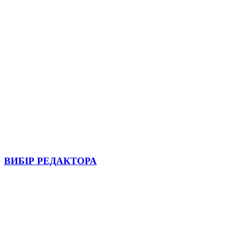
ВИБІР РЕДАКТОРА