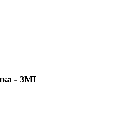
ика - ЗМІ