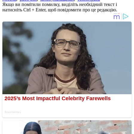
Якщо ви помітили помилку, виділіть необхідний текст і
натисніть Ctrl + Enter, щоб повідомити про це редакцію.