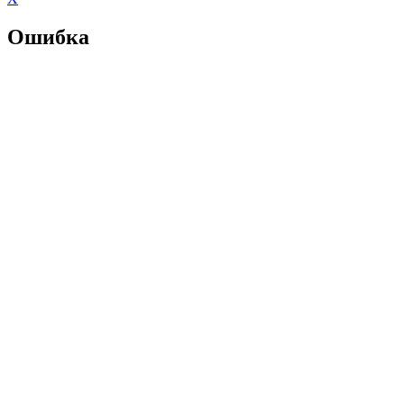
Ошибка