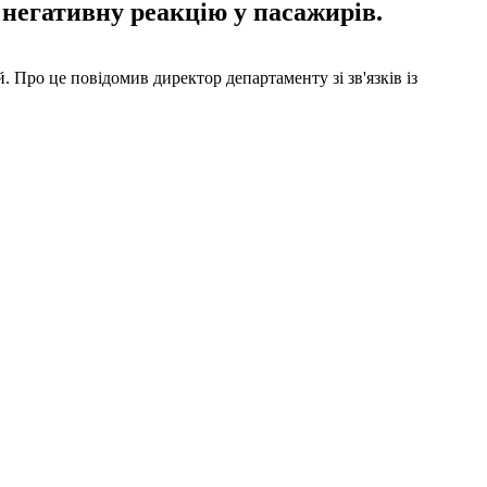
 негативну реакцію у пасажирів.
Про це повідомив директор департаменту зі зв'язків із