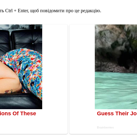
ь Ctrl + Enter, щоб повідомити про це редакцію.