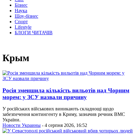
Бізнес
Наука
Шоу-бізнес
Спорт
Lifestyle
БЛОГИ ЧИТАЧІВ
Крым
Росія зменшила кількість вильотів над Чорним
морем: у ЗСУ назвали причину
У російських військових виникають складнощі щодо
забезпечення контингенту в Криму, зазначив речник ВМС
України.
Новости Украины
- 4 серпня 2026, 16:52