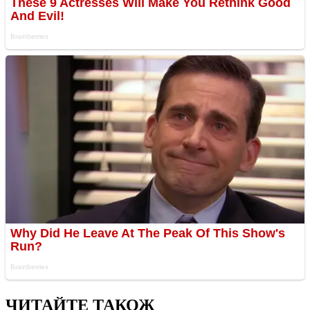
ЧИТАЙТЕ ТАКОЖ