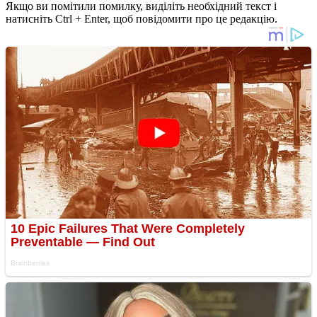
Якщо ви помітили помилку, виділіть необхідний текст і
натисніть Ctrl + Enter, щоб повідомити про це редакцію.