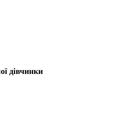
ої дівчинки