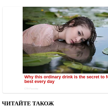
ЧИТАЙТЕ ТАКОЖ