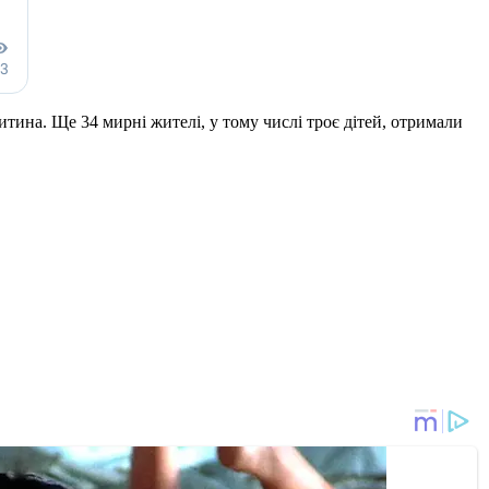
дитина. Ще 34 мирні жителі, у тому числі троє дітей, отримали