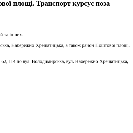
ої площі. Транспорт курсує поза
й та інших.
ирська, Набережно-Хрещатицька, а також район Поштової площі.
, 62, 114 по вул. Володимирська, вул. Набережно-Хрещатицька,