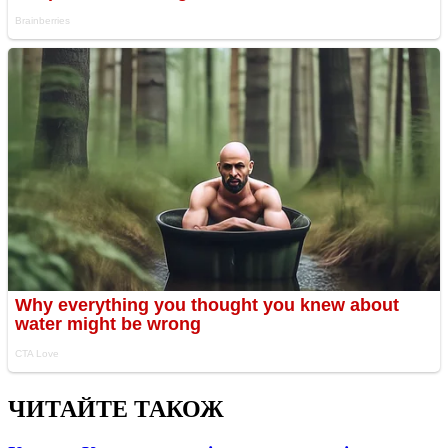
ЧИТАЙТЕ ТАКОЖ