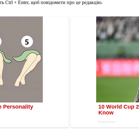
ь Ctrl + Enter, щоб повідомити про це редакцію.