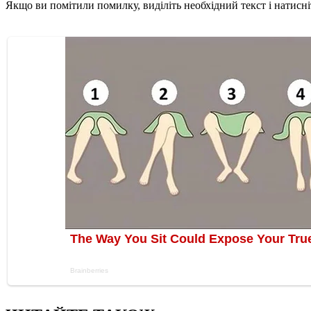
Якщо ви помітили помилку, виділіть необхідний текст і натисніт