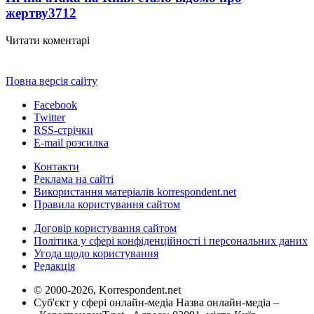
жертву
3712
Читати коментарі
Повна версія сайту
Facebook
Twitter
RSS-стрічки
E-mail розсилка
Контакти
Реклама на сайті
Використання матеріалів korrespondent.net
Правила користування сайтом
Договір користування сайтом
Політика у сфері конфіденційності і персональних даних
Угода щодо користування
Редакція
© 2000-2026, Korrespondent.net
Суб'єкт у сфері онлайн-медіа Назва онлайн-медіа –