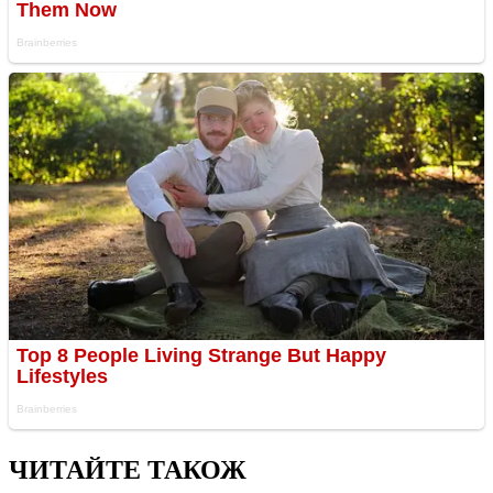
ЧИТАЙТЕ ТАКОЖ