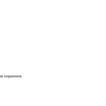
ав поранення.