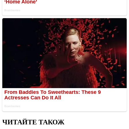
ЧИТАЙТЕ ТАКОЖ