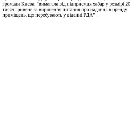
громади Києва, "вимагала від підприємця хабар у розмірі 20
тисяч гривень за вирішення питання про надання в оренду
приміщень, що перебувають у віданні РДА" .