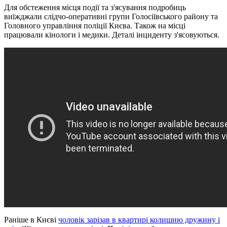
Для обстеження місця події та з'ясування подробиць
виїжджали слідчо-оперативні групи Голосіївського району та
Головного управління поліції Києва. Також на місці
працювали кінологи і медики. Деталі інциденту з'ясовуються.
Раніше в Києві
чоловік зарізав в квартирі колишню дружину і