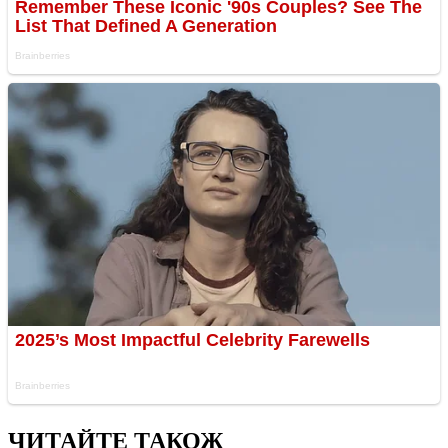
ЧИТАЙТЕ ТАКОЖ