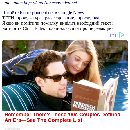
наш канал
https://t.me/korrespondentnet
Читайте Korrespondent.net в Google News
ТЕГИ:
прокуратура
,
расследование
,
прослушка
Якщо ви помітили помилку, виділіть необхідний текст і
натисніть Ctrl + Enter, щоб повідомити про це редакцію.